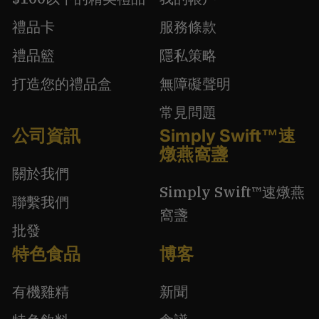
禮品卡
服務條款
禮品籃
隱私策略
打造您的禮品盒
無障礙聲明
常見問題
公司資訊
Simply Swift™速
燉燕窩盞
關於我們
Simply Swift™速燉燕
聯繫我們
窩盞
批發
特色食品
博客
有機雞精
新聞