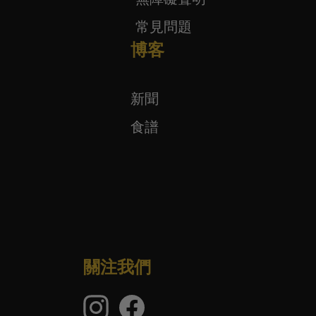
常見問題
博客
新聞
食譜
關注我們
Instagram
臉