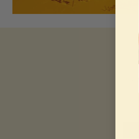
立即
電子郵