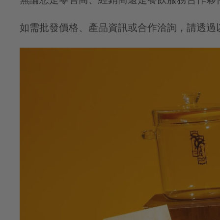
如需批發價格、產品資訊或合作洽詢，請透過