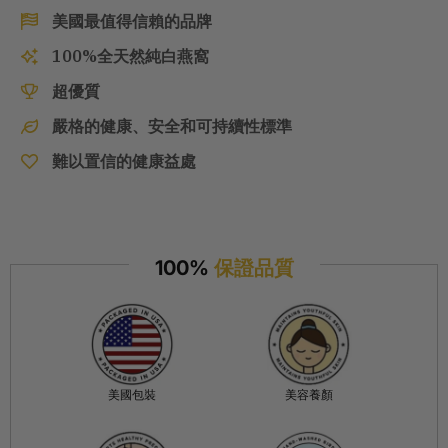
美國最值得信賴的品牌
100%全天然純白燕窩
超優質
嚴格的健康、安全和可持續性標準
難以置信的健康益處
100%
保證品質
美國包裝
美容養顏