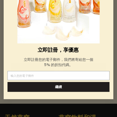
起
訂閱享5%折扣
立即用您的電子郵件註冊，我們將為您提
供
5% 折扣代碼，適用於您的首次購物。
電子郵件
立即註冊，享優惠
立即註冊您的電子郵件，我們將寄給您一個
5% 的折扣代碼。
繼續
電子郵件
繼續