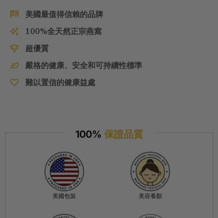
美國最值得信賴的品牌
100%全天然正宗燕窩
超優質
嚴格的健康、安全和可持續性標準
難以置信的健康益處
100%
保證品質
美國包裝
美容養顏