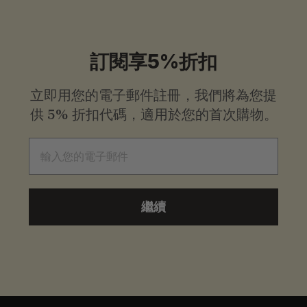
訂閱享5%折扣
立即用您的電子郵件註冊，我們將為您提
供
5% 折扣代碼，適用於您的首次購物。
電子郵件
繼續