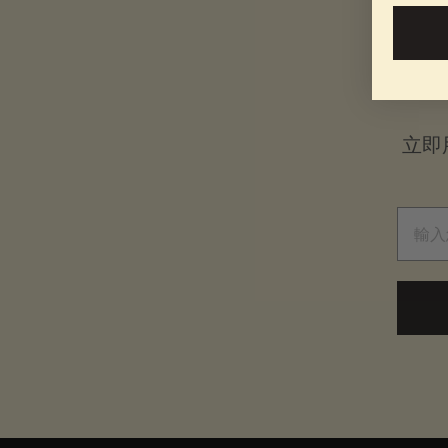
立即
電子郵