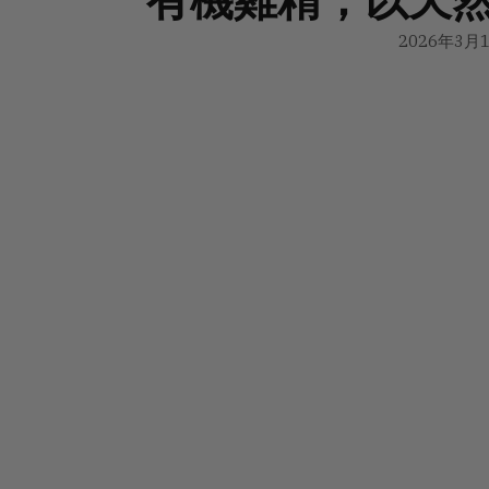
2026年3月