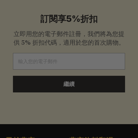
訂閱享5%折扣
立即用您的電子郵件註冊，我們將為您提
供
5% 折扣代碼，適用於您的首次購物。
電子郵件
繼續