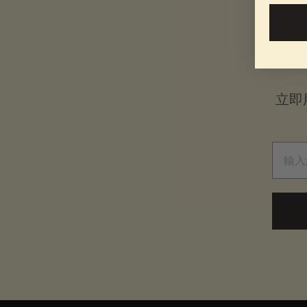
立即
電子郵