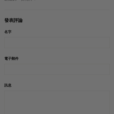
發表評論
名字
電子郵件
訊息