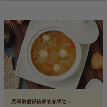
美國最值得信賴的品牌之一