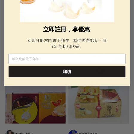
展示您的
#GoldenNest
立即註冊，享優惠
立即註冊您的電子郵件，我們將寄給您一個
5% 的折扣代碼。
電子郵件
繼續