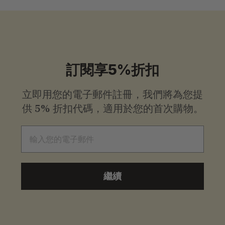
0
.
0
0
訂閱享5%折扣
立即用您的電子郵件註冊，我們將為您提
供
5% 折扣代碼，適用於您的首次購物。
電子郵件
繼續