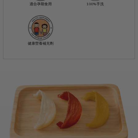
適合孕期食用
100%手洗
健康營養補充劑