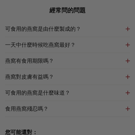
經常問的問題
可食用的燕窩是由什麼製成的？
一天中什麼時候吃燕窩最好？
燕窩有食用期限嗎？
燕窩對皮膚有益嗎？
可食用的燕窩是什麼味道？
食用燕窩殘忍嗎？
您可能還對：