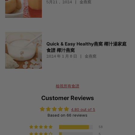
5月21， 2024
金燕窩
Quick & Easy Healthy燕窩 椰汁湯家庭
食譜 椰汁燕窩
2024 年 1 月 8 日
金燕窩
檢視所有食譜
Customer Reviews
4.80 out of 5
Based on 66 reviews
58
5