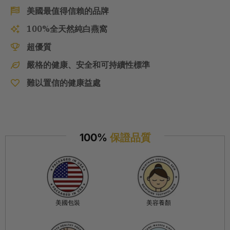
美國最值得信賴的品牌
100%全天然純白燕窩
超優質
嚴格的健康、安全和可持續性標準
難以置信的健康益處
100%
保證品質
美國包裝
美容養顏