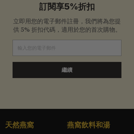
0
訂閱享5%折扣
立即用您的電子郵件註冊，我們將為您提
供
5% 折扣代碼，適用於您的首次購物。
電子郵件
繼續
天然燕窩
燕窩飲料和湯