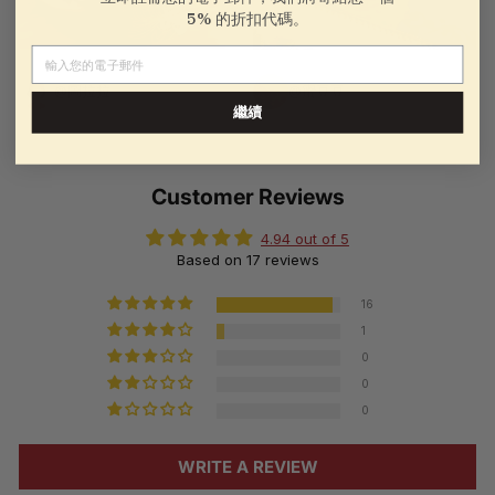
5% 的折扣代碼。
電子郵件
@圖拉拉
@蜜豆豆
繼續
Customer Reviews
4.94 out of 5
Based on 17 reviews
16
1
0
0
0
WRITE A REVIEW