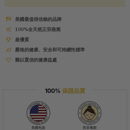
美國最值得信賴的品牌
100%全天然正宗燕窩
超優質
嚴格的健康、安全和可持續性標準
難以置信的健康益處
100%
保證品質
美國包裝
美容養顏