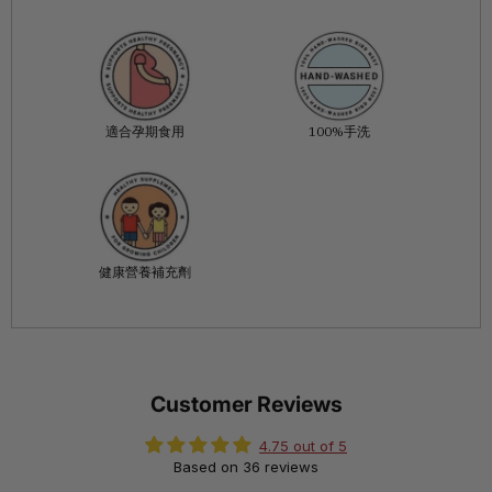
適合孕期食用
100%手洗
健康營養補充劑
Customer Reviews
4.75 out of 5
Based on 36 reviews