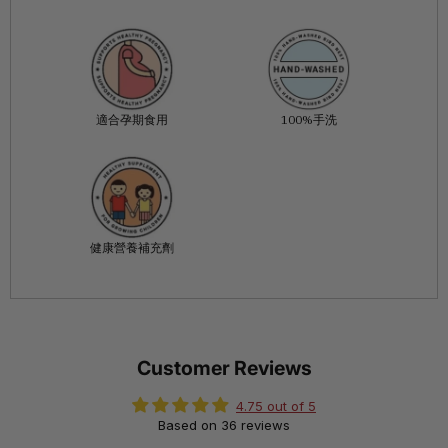
適合孕期食用
100%手洗
健康營養補充劑
Customer Reviews
4.75 out of 5
Based on 36 reviews