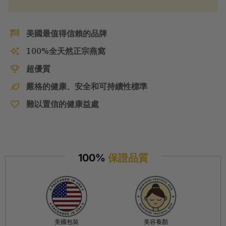
美國最值得信賴的品牌
100%全天然正宗燕窩
超優質
嚴格的健康、安全和可持續性標準
難以置信的健康益處
100%
保證品質
美國包裝
美容養顏