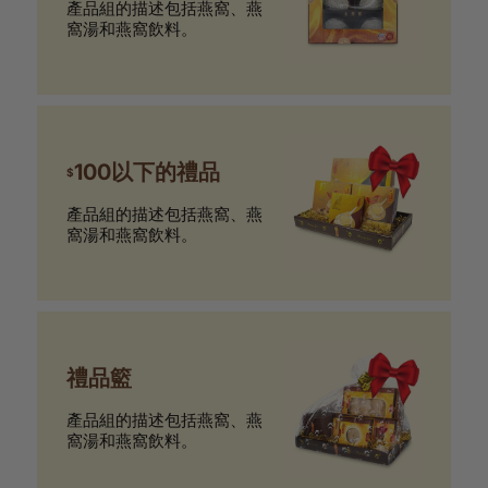
產品組的描述包括燕窩、燕
窩湯和燕窩飲料。
100以下的禮品
$
產品組的描述包括燕窩、燕
窩湯和燕窩飲料。
禮品籃
產品組的描述包括燕窩、燕
窩湯和燕窩飲料。