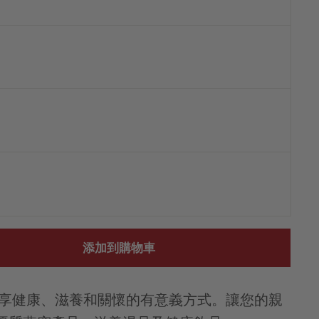
添加到購物車
分享健康、滋養和關懷的有意義方式。讓您的親