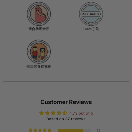
適合孕期食用
100%手洗
健康營養補充劑
Customer Reviews
4.73 out of 5
Based on 37 reviews
29